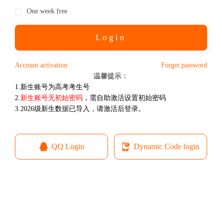
One week free
Login
Account activation
Forget password
温馨提示：
1.新生账号为高考考生号
2.
新生账号无初始密码
，需自助激活设置初始密码
3.2026级新生数据已导入，请激活后登录。
QQ Login
Dynamic Code login